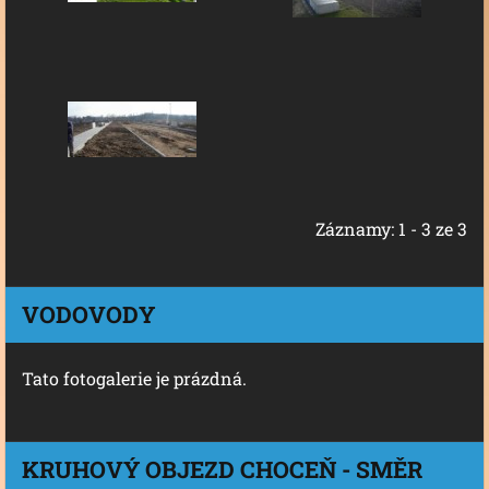
Záznamy: 1 - 3 ze 3
VODOVODY
Tato fotogalerie je prázdná.
KRUHOVÝ OBJEZD CHOCEŇ - SMĚR