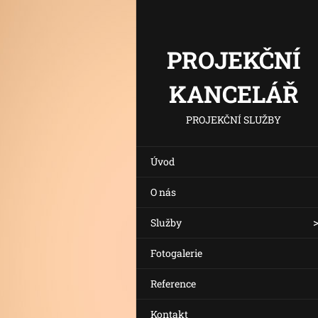
PROJEKČNÍ
KANCELÁŘ
PROJEKČNÍ SLUŽBY
Úvod
O nás
Služby
Fotogalerie
Reference
Kontakt